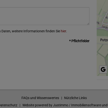
 Daten, weitere Informationen finden Sie
hier
.
* Pflichtfelder
FAQs und Wissenswertes
|
Nützliche Links
Datenschutz
| Website powered by
Justimmo / Immobiliensoftware und