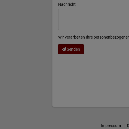
Nachricht
Wir verarbeiten Ihre personenbezogenen
Senden
Impressum
|